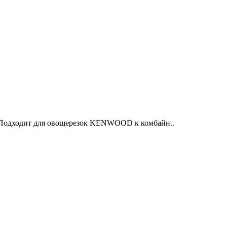
Подходит для овощерезок KENWOOD к комбайн..