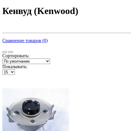
Кенвуд (Kenwood)
Сравнение товаров (0)
Сортировать:
Показывать: